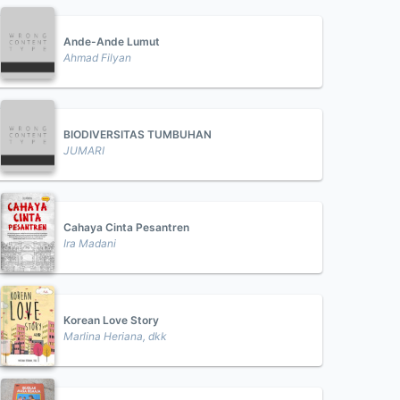
Ande-Ande Lumut
Ahmad Filyan
BIODIVERSITAS TUMBUHAN
JUMARI
Cahaya Cinta Pesantren
Ira Madani
Korean Love Story
Marlina Heriana, dkk