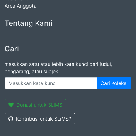
Area Anggota
Tentang Kami
Cari
masukkan satu atau lebih kata kunci dari judul,
pengarang, atau subjek
Cari Koleksi
Donasi untuk SLiMS
Kontribusi untuk SLiMS?