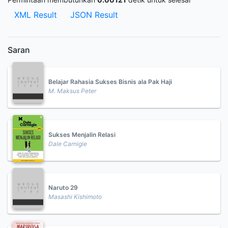
XML Result
JSON Result
Saran
Belajar Rahasia Sukses Bisnis ala Pak Haji
M. Maksus Peter
Sukses Menjalin Relasi
Dale Carnigie
Naruto 29
Masashi Kishimoto