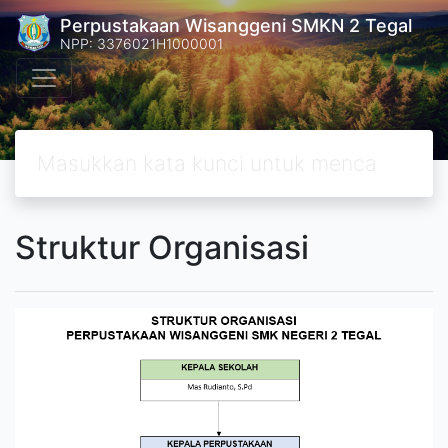
Perpustakaan Wisanggeni SMKN 2 Tegal
NPP: 3376021H1000001
Struktur Organisasi