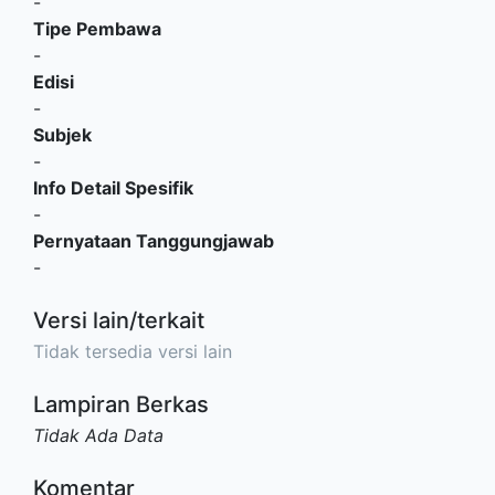
-
Tipe Pembawa
-
Edisi
-
Subjek
-
Info Detail Spesifik
-
Pernyataan Tanggungjawab
-
Versi lain/terkait
Tidak tersedia versi lain
Lampiran Berkas
Tidak Ada Data
Komentar