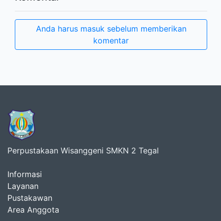
Anda harus masuk sebelum memberikan
komentar
Perpustakaan Wisanggeni SMKN 2 Tegal
Informasi
Layanan
Pustakawan
Area Anggota