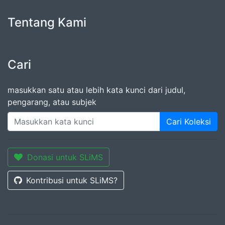
Tentang Kami
Cari
masukkan satu atau lebih kata kunci dari judul,
pengarang, atau subjek
Cari Koleksi
Donasi untuk SLiMS
Kontribusi untuk SLiMS?