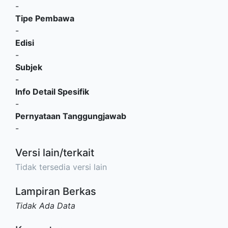
-
Tipe Pembawa
-
Edisi
-
Subjek
-
Info Detail Spesifik
-
Pernyataan Tanggungjawab
-
Versi lain/terkait
Tidak tersedia versi lain
Lampiran Berkas
Tidak Ada Data