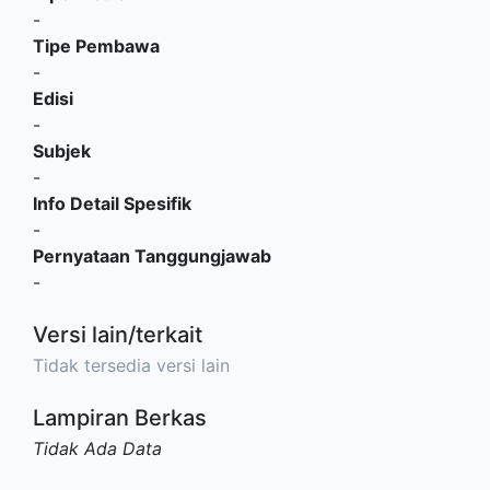
-
Tipe Pembawa
-
Edisi
-
Subjek
-
Info Detail Spesifik
-
Pernyataan Tanggungjawab
-
Versi lain/terkait
Tidak tersedia versi lain
Lampiran Berkas
Tidak Ada Data