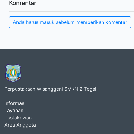
Komentar
Anda harus masuk sebelum memberikan komentar
Perpustakaan Wisanggeni SMKN 2 Tegal
Informasi
Layanan
Pustakawan
Area Anggota