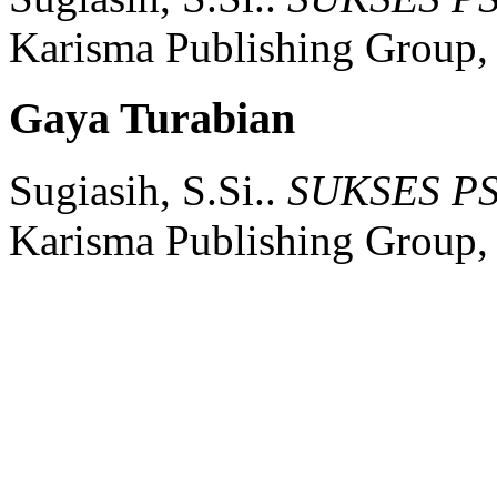
Karisma Publishing Group,
Gaya Turabian
Sugiasih, S.Si..
SUKSES P
Karisma Publishing Group,