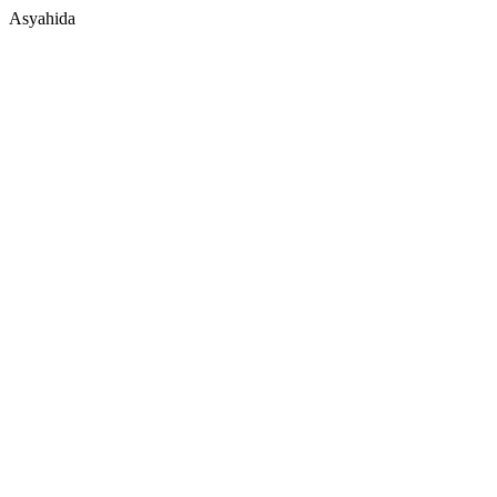
Asyahida