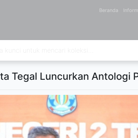
Beranda
Inform
ta Tegal Luncurkan Antologi 