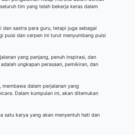
seluruh tim yang telah bekerja keras dalam
 dan sastra para guru, tetapi juga sebagai
i puisi dan cerpen ini turut menyumbang puisi
alanan yang panjang, penuh inspirasi, dan
ni adalah ungkapan perasaan, pemikiran, dan
a, membawa dalam perjalanan yang
bicara. Dalam kumpulan ini, akan ditemukan
a satu karya yang akan menyentuh hati dan