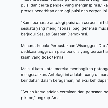
puisi dan cerita pendek yang menginspirasi,” k
proses penerbitan antologi puisi dan cerpen ini.
“Kami berharap antologi puisi dan cerpen ini t
sesuatu yang menginspirasi bagi generasi muda
berjudul Sesuap Sarapan Demokrasi.
Menurut Kepala Perpustakaan Wisanggeni Dra Ama
dedikasi tinggi dari para penulis yang berparti
kisah yang tidak ternilai.
Melalui kata-kata, mereka membagikan potong
mengesankan. Antologi ini adalah ruang di man
keindahan dalam keragaman, refleksi kehidupan
“Setiap karya adalah cerminan dari perasaan 
pikiran,” ungkap Amal.